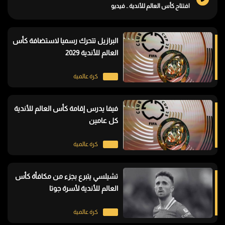
افتتاح كأس العالم للأندية .. فيديو
البرازيل تتحرك رسميا لاستضافة كأس
العالم للأندية 2029
كرة عالمية
فيفا يدرس إقامة كأس العالم للأندية
كل عامين
كرة عالمية
تشيلسي يتبرع بجزء من مكافأة كأس
العالم للأندية لأسرة جوتا
كرة عالمية