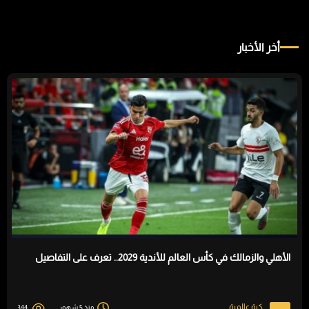
أخر الأخبار
الأهلي والزمالك في كأس العالم للأندية 2029.. تعرف على التفاصيل
كرة عالمية
منذ 5 شهور
344