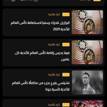
كرة عالمية
البرازيل تتحرك رسميا لاستضافة كأس العالم
للأندية 2029
كرة عالمية
فيفا يدرس إقامة كأس العالم للأندية كل
عامين
كرة عالمية
تشيلسي يتبرع بجزء من مكافأة كأس العالم
للأندية لأسرة جوتا
كرة عالمية